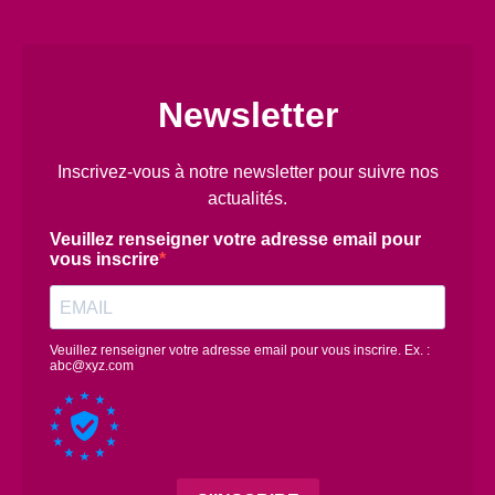
Newsletter
Inscrivez-vous à notre newsletter pour suivre nos
actualités.
Veuillez renseigner votre adresse email pour
vous inscrire
Veuillez renseigner votre adresse email pour vous inscrire. Ex. :
abc@xyz.com